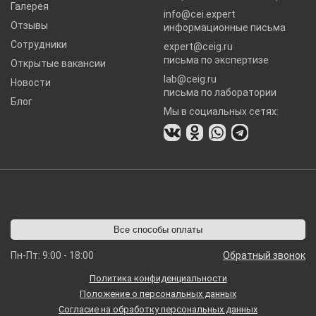
Галерея
info@cei.expert
Отзывы
информационные письма
Сотрудники
expert@ceig.ru
письма по экспертизе
Открытые вакансии
lab@ceig.ru
Новости
письма по лаборатории
Блог
Мы в социальных сетях:
Все способы оплаты
Пн-Пт: 9:00 - 18:00
Обратный звонок
Политика конфиденциальности
Положение о персональных данных
Согласие на обработку персональных данных