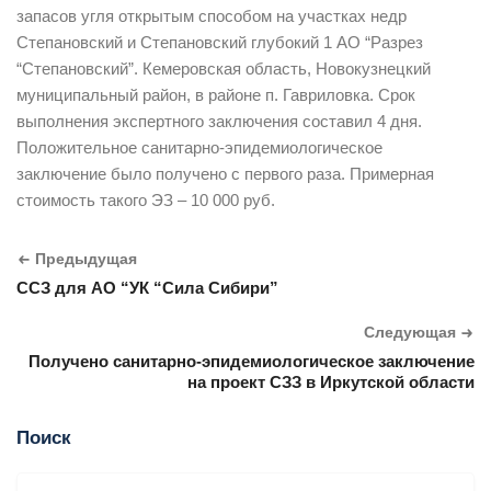
запасов угля открытым способом на участках недр
Степановский и Степановский глубокий 1 АО “Разрез
“Степановский”. Кемеровская область, Новокузнецкий
муниципальный район, в районе п. Гавриловка. Срок
выполнения экспертного заключения составил 4 дня.
Положительное санитарно-эпидемиологическое
заключение было получено с первого раза. Примерная
стоимость такого ЭЗ – 10 000 руб.
Предыдущая
ССЗ для АО “УК “Сила Сибири”
Следующая
Получено санитарно-эпидемиологическое заключение
на проект СЗЗ в Иркутской области
Поиск