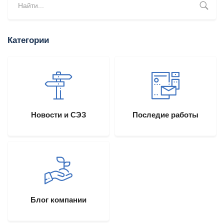
Категории
Новости и СЭЗ
Последие работы
Блог компании