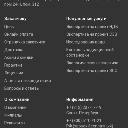
пом 24-Н, пом. 312
Заказчику
Популярные услуги
Цены
Экспертиза на проект НДВ
Онлайн оплата
Экспертиза на проект СЗЗ
Страничка заказчика
Исследования воды
Доставка
Контроль радиационной
обстановки
Акции и скидки
Экологическая экспертиза
Гарантии
Экспертиза на проект ЗСО
Лицензии
Аттестат аккредитации
Вопросы и ответы
О компании
Информация
О компании
+7 (812) 207-17-19
Санкт-Петербург
Филиалы
+7 (800) 511-71-21
Реквизиты
РФ (звонок бесплатный)