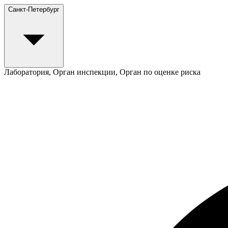
Санкт-Петербург
Лаборатория, Орган инспекции, Орган по оценке риска