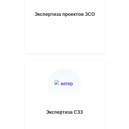
Экспертиза проектов ЗСО
Экспертиза СЗЗ