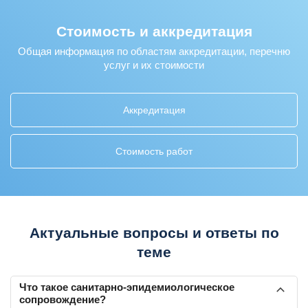
Стоимость и аккредитация
Общая информация по областям аккредитации, перечню
услуг и их стоимости
Аккредитация
Стоимость работ
Актуальные вопросы и ответы по
теме
Что такое санитарно-эпидемиологическое
сопровождение?