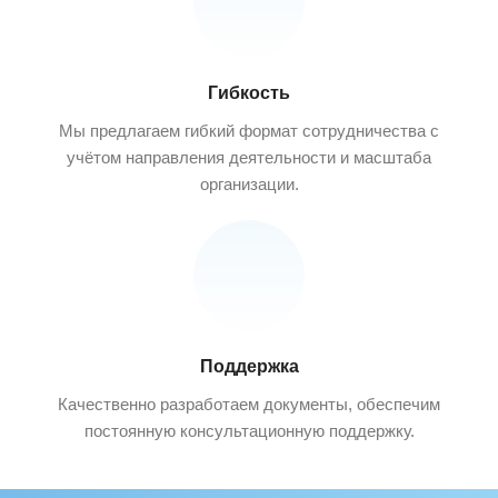
Гибкость
Мы предлагаем гибкий формат сотрудничества с
учётом направления деятельности и масштаба
организации.
Поддержка
Качественно разработаем документы, обеспечим
постоянную консультационную поддержку.