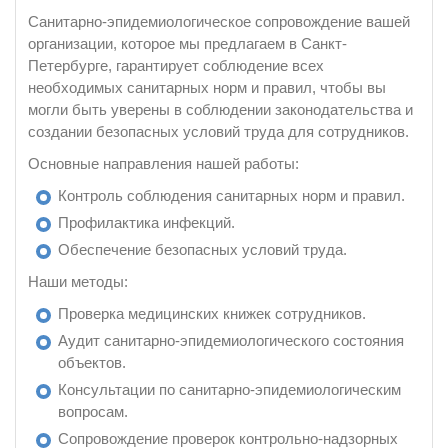
Санитарно-эпидемиологическое сопровождение вашей
организации, которое мы предлагаем в Санкт-
Петербурге, гарантирует соблюдение всех
необходимых санитарных норм и правил, чтобы вы
могли быть уверены в соблюдении законодательства и
создании безопасных условий труда для сотрудников.
Основные направления нашей работы:
Контроль соблюдения санитарных норм и правил.
Профилактика инфекций.
Обеспечение безопасных условий труда.
Наши методы:
Проверка медицинских книжек сотрудников.
Аудит санитарно-эпидемиологического состояния
объектов.
Консультации по санитарно-эпидемиологическим
вопросам.
Сопровождение проверок контрольно-надзорных