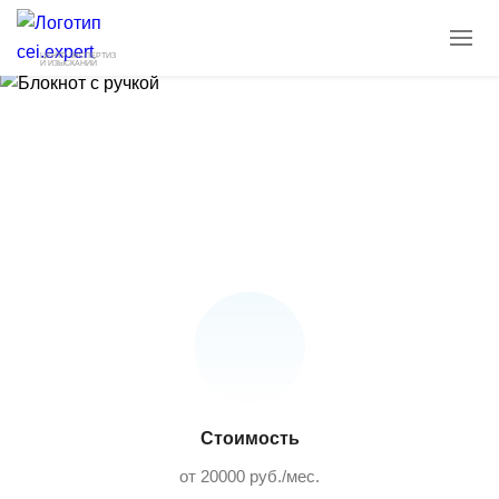
ЦЕНТР ЭКСПЕРТИЗ
И ИЗЫСКАНИЙ
Санитарно-эпидемиологическое
сопровождение предприятий
Стоимость
от 20000 руб./мес.