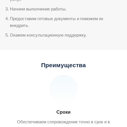
Начнем выполнение работы.
Предоставим готовые документы и поможем их
внедрить.
Окажем консультационную поддержку.
Преимущества
Сроки
Обеспечиваем сопровождение точно в срок и в