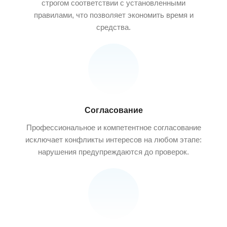
строгом соответствии с установленными
правилами, что позволяет экономить время и
средства.
Согласование
Профессиональное и компетентное согласование
исключает конфликты интересов на любом этапе:
нарушения предупреждаются до проверок.