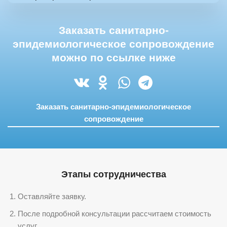
Заказать санитарно-
эпидемиологическое сопровождение
можно по ссылке ниже
Заказать санитарно-эпидемиологическое
сопровождение
Этапы сотрудничества
Оставляйте заявку.
После подробной консультации рассчитаем стоимость
услуг.