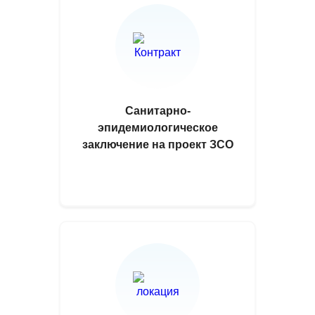
Санитарно-
эпидемиологическое
заключение на проект ЗСО