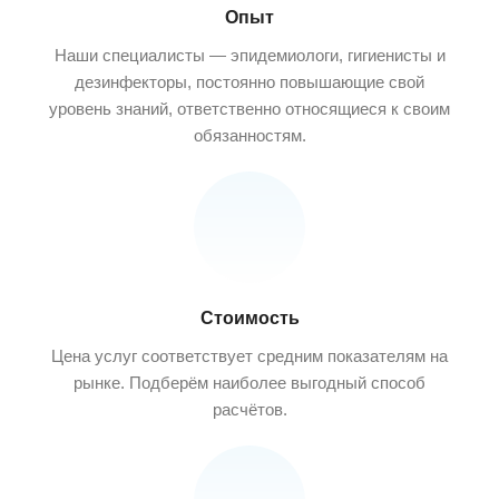
Опыт
Наши специалисты — эпидемиологи, гигиенисты и
дезинфекторы, постоянно повышающие свой
уровень знаний, ответственно относящиеся к своим
обязанностям.
Стоимость
Цена услуг соответствует средним показателям на
рынке. Подберём наиболее выгодный способ
расчётов.