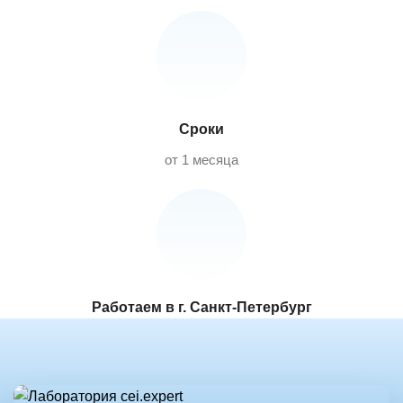
Сроки
от 1 месяца
Работаем в г. Санкт-Петербург
и в других регионах РФ