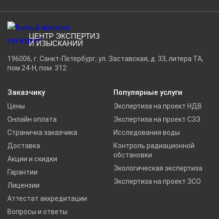
ЦЕНТР ЭКСПЕРТИЗ
И ИЗЫСКАНИЙ
196006, г. Санкт-Петербург, ул. Заставская, д. 33, литера ТА,
пом 24-Н, пом. 312
Заказчику
Популярные услуги
Цены
Экспертиза на проект НДВ
Онлайн оплата
Экспертиза на проект СЗЗ
Страничка заказчика
Исследования воды
Доставка
Контроль радиационной
обстановки
Акции и скидки
Экологическая экспертиза
Гарантии
Экспертиза на проект ЗСО
Лицензии
Аттестат аккредитации
Вопросы и ответы