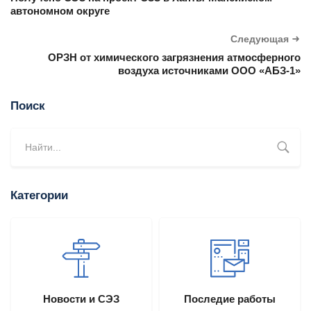
автономном округе
Следующая
ОРЗН от химического загрязнения атмосферного
воздуха источниками ООО «АБЗ-1»
Поиск
Категории
Новости и СЭЗ
Последие работы