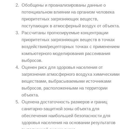
Обобщены и проанализированы данные о
потенциальном влиянии на организм человека
приоритетных загрязняющих веществ,
поступающих в атмосферный воздух от объекта.
Рассчитаны прогнозируемые концентрации
приоритетных загрязняющих веществ в точках
воздействия/рецепторных точках с применением
компьютерного моделирования рассеивания
выбросов.
Оценен риск для здоровья населения от
загрязнения атмосферного воздуха химическими
веществами, выбрасываемыми источниками
выбросов, расположенными на территории
объекта.
Оценена достаточность размеров и границ
санитарно-защитной зоны объекта для
обеспечения наибольшей безопасности для
здоровья населения на основании результатов