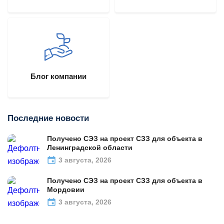
Блог компании
Последние новости
Получено СЭЗ на проект СЗЗ для объекта в
Ленинградской области
3 августа, 2026
Получено СЭЗ на проект СЗЗ для объекта в
Мордовии
3 августа, 2026