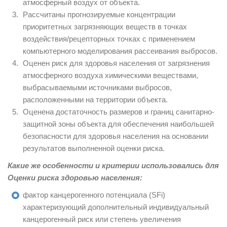
атмосферный воздух от объекта.
Рассчитаны прогнозируемые концентрации
приоритетных загрязняющих веществ в точках
воздействия/рецепторных точках с применением
компьютерного моделирования рассеивания выбросов.
Оценен риск для здоровья населения от загрязнения
атмосферного воздуха химическими веществами,
выбрасываемыми источниками выбросов,
расположенными на территории объекта.
Оценена достаточность размеров и границ санитарно-
защитной зоны объекта для обеспечения наибольшей
безопасности для здоровья населения на основании
результатов выполненной оценки риска.
Какие же особенности и критерии использовались для
Оценки риска здоровью населения:
фактор канцерогенного потенциала (SFi)
характеризующий дополнительный индивидуальный
канцерогенный риск или степень увеличения