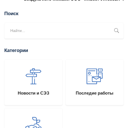
Поиск
Категории
Новости и СЭЗ
Последие работы