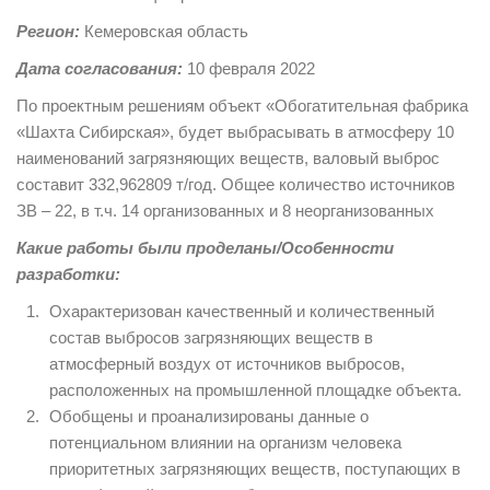
Регион:
Кемеровская область
Дата согласования:
10 февраля 2022
По проектным решениям объект «Обогатительная фабрика
«Шахта Сибирская», будет выбрасывать в атмосферу 10
наименований загрязняющих веществ, валовый выброс
составит 332,962809 т/год. Общее количество источников
ЗВ – 22, в т.ч. 14 организованных и 8 неорганизованных
Какие работы были проделаны/Особенности
разработки:
Охарактеризован качественный и количественный
состав выбросов загрязняющих веществ в
атмосферный воздух от источников выбросов,
расположенных на промышленной площадке объекта.
Обобщены и проанализированы данные о
потенциальном влиянии на организм человека
приоритетных загрязняющих веществ, поступающих в