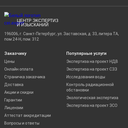
ЦЕНТР ЭКСПЕРТИЗ
И ИЗЫСКАНИЙ
196006, г. Санкт-Петербург, ул. Заставская, д. 33, литера ТА,
пом 24-Н, пом. 312
Заказчику
Популярные услуги
Цены
Экспертиза на проект НДВ
Онлайн оплата
Экспертиза на проект СЗЗ
Страничка заказчика
Исследования воды
Доставка
Контроль радиационной
обстановки
Акции и скидки
Экологическая экспертиза
Гарантии
Экспертиза на проект ЗСО
Лицензии
Аттестат аккредитации
Вопросы и ответы