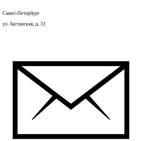
Санкт-Петербург
ул. Заставская, д. 33