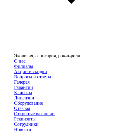
Экология, санитария, рок-н-ролл
О нас
Филиалы
Акции и скидки
Вопросы и ответы
Галерея
Гарантии
Клиенты
Лицензии
Оборудование
Отзывы
Открытые вакансии
Реквизиты
Сотрудники
Новости