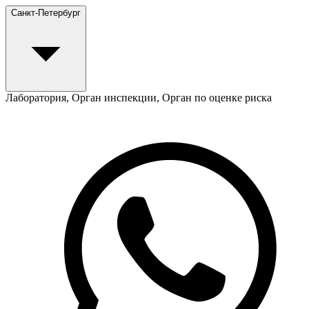
Санкт-Петербург
Лаборатория, Орган инспекции, Орган по оценке риска