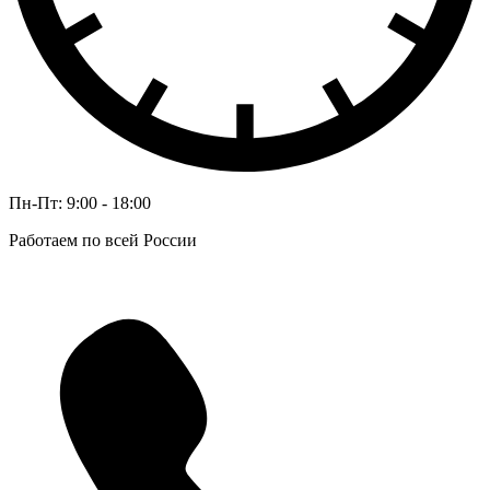
Пн-Пт: 9:00 - 18:00
Работаем по всей России