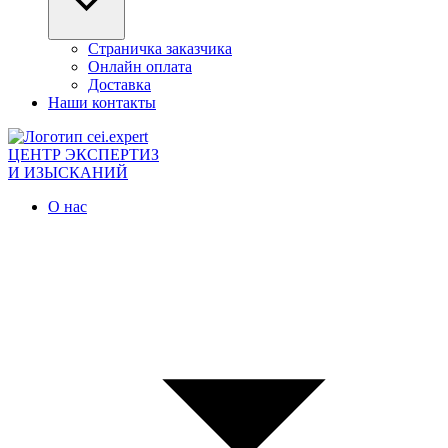
Страничка заказчика
Онлайн оплата
Доставка
Наши контакты
ЦЕНТР ЭКСПЕРТИЗ
И ИЗЫСКАНИЙ
О нас