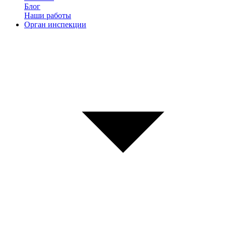
Блог
Наши работы
Орган инспекции