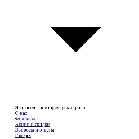
Экология, санитария, рок-н-ролл
О нас
Филиалы
Акции и скидки
Вопросы и ответы
Галерея