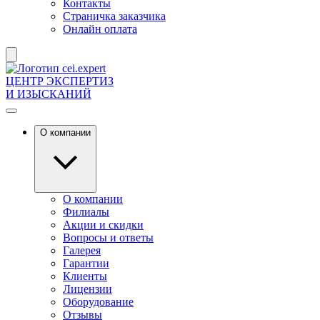
Контакты
Страничка заказчика
Онлайн оплата
ЦЕНТР ЭКСПЕРТИЗ
И ИЗЫСКАНИЙ
О компании
О компании
Филиалы
Акции и скидки
Вопросы и ответы
Галерея
Гарантии
Клиенты
Лицензии
Оборудование
Отзывы