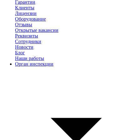
Гарантии
Клиенты
Лицензии
Оборудование
Отзывы
Открытые вакансии
Реквизиты
Сотрудники
Новости
Блог
Наши работы
Орган инспекции