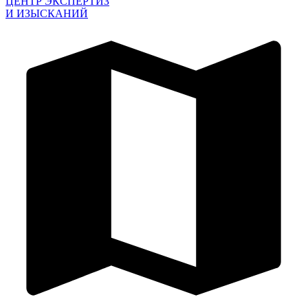
ЦЕНТР ЭКСПЕРТИЗ
И ИЗЫСКАНИЙ