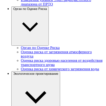
диапазона от ПРТО
Орган по Оценке Риска
Орган по Оценке Риска
Оценка риска от загрязнения атмосферного
воздуха
Оценка риска здоровью населения от воздействия
транспортного шума
Оценка риска от химического загрязнения воды
Экологическое проектирование