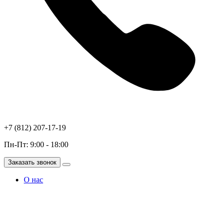
+7 (812) 207-17-19
Пн-Пт: 9:00 - 18:00
Заказать звонок
О нас