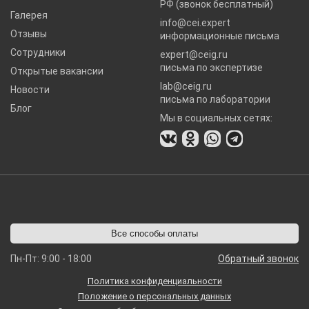
РФ (звонок бесплатный)
Галерея
info@cei.expert
Отзывы
информационные письма
Сотрудники
expert@ceig.ru
письма по экспертизе
Открытые вакансии
lab@ceig.ru
Новости
письма по лаборатории
Блог
Мы в социальных сетях:
Все способы оплаты
Пн-Пт: 9:00 - 18:00
Обратный звонок
Политика конфиденциальности
Положение о персональных данных