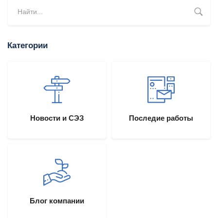
Категории
Новости и СЭЗ
Последие работы
Блог компании