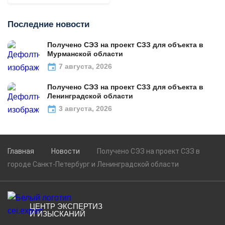
Последние новости
Получено СЭЗ на проект СЗЗ для объекта в
Мурманской области
7 августа, 2026
Получено СЭЗ на проект СЗЗ для объекта в
Ленинградской области
3 августа, 2026
Главная
Новости
Получено СЭЗ на проект СЗЗ в
городе Санкт-Петербург и Ленинградской области
ЦЕНТР ЭКСПЕРТИЗ
И ИЗЫСКАНИЙ