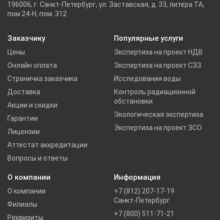
196006, г. Санкт-Петербург, ул. Заставская, д. 33, литера ТА,
пом 24-Н, пом. 312
Заказчику
Популярные услуги
Цены
Экспертиза на проект НДВ
Онлайн оплата
Экспертиза на проект СЗЗ
Страничка заказчика
Исследования воды
Доставка
Контроль радиационной
обстановки
Акции и скидки
Экологическая экспертиза
Гарантии
Экспертиза на проект ЗСО
Лицензии
Аттестат аккредитации
Вопросы и ответы
О компании
Информация
О компании
+7 (812) 207-17-19
Санкт-Петербург
Филиалы
+7 (800) 511-71-21
Реквизиты