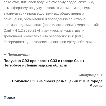
объектам, питьевой воде и питьевому водоснабжению,
атмосферному воздуху, почвам, жилым помещениям,
эксплуатации производственных, общественных
помещений, организации и проведению санитарно-
противоэпидемических (профилактических) мероприятий»;
СанПиН 1.2.3685-21 «Гигиенические нормативы и
требования к обеспечению безопасности и (или)
безвредности для человека факторов среды обитания».
Предыдущая
Получено СЭЗ про проект СЗЗ в городе Санкт-
Петербург и Ленинградской области
Следующая
Получено СЭЗ на проект размещения РЭС в городе
Москве
Поиск