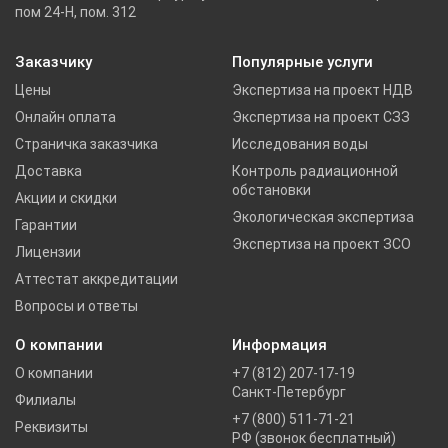
пом 24-Н, пом. 312
Заказчику
Популярные услуги
Цены
Экспертиза на проект НДВ
Онлайн оплата
Экспертиза на проект СЗЗ
Страничка заказчика
Исследования воды
Доставка
Контроль радиационной
обстановки
Акции и скидки
Экологическая экспертиза
Гарантии
Экспертиза на проект ЗСО
Лицензии
Аттестат аккредитации
Вопросы и ответы
О компании
Информация
О компании
+7 (812) 207-17-19
Санкт-Петербург
Филиалы
+7 (800) 511-71-21
Реквизиты
РФ (звонок бесплатный)