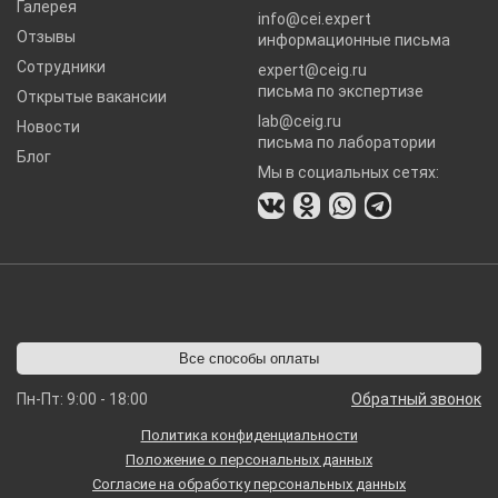
Галерея
info@cei.expert
Отзывы
информационные письма
Сотрудники
expert@ceig.ru
письма по экспертизе
Открытые вакансии
lab@ceig.ru
Новости
письма по лаборатории
Блог
Мы в социальных сетях:
Все способы оплаты
Пн-Пт: 9:00 - 18:00
Обратный звонок
Политика конфиденциальности
Положение о персональных данных
Согласие на обработку персональных данных