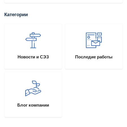
Категории
Новости и СЭЗ
Последие работы
Блог компании