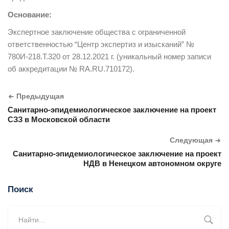
Основание:
Экспертное заключение общества с ограниченной
ответственностью “Центр экспертиз и изысканий” №
780И-218.Т.320 от 28.12.2021 г. (уникальный номер записи
об аккредитации № RA.RU.710172).
Предыдущая
Санитарно-эпидемиологическое заключение на проект
СЗЗ в Московской области
Следующая
Санитарно-эпидемиологическое заключение на проект
НДВ в Ненецком автономном округе
Поиск