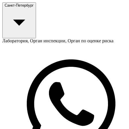
Санкт-Петербург
Лаборатория, Орган инспекции, Орган по оценке риска