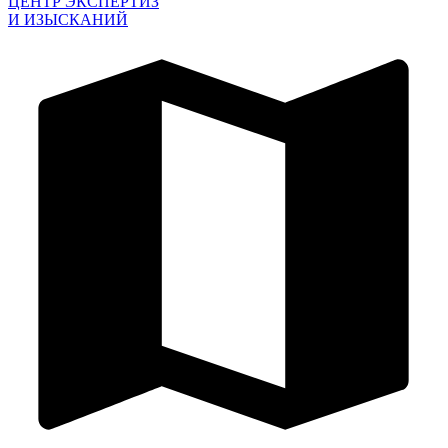
ЦЕНТР ЭКСПЕРТИЗ
И ИЗЫСКАНИЙ