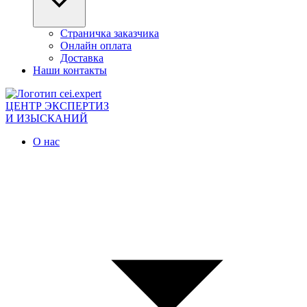
Страничка заказчика
Онлайн оплата
Доставка
Наши контакты
ЦЕНТР ЭКСПЕРТИЗ
И ИЗЫСКАНИЙ
О нас