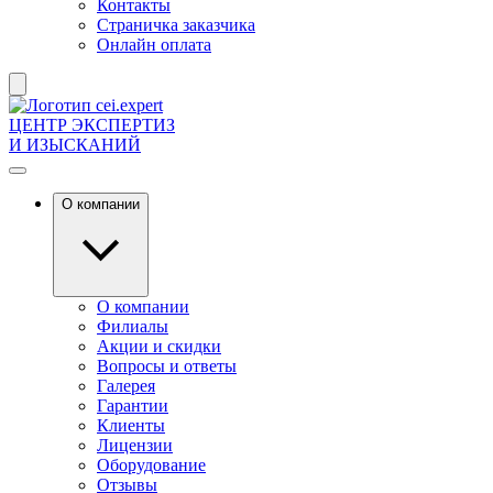
Контакты
Страничка заказчика
Онлайн оплата
ЦЕНТР ЭКСПЕРТИЗ
И ИЗЫСКАНИЙ
О компании
О компании
Филиалы
Акции и скидки
Вопросы и ответы
Галерея
Гарантии
Клиенты
Лицензии
Оборудование
Отзывы