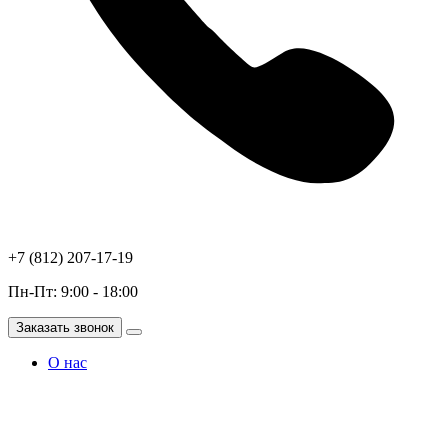
+7 (812) 207-17-19
Пн-Пт: 9:00 - 18:00
Заказать звонок
О нас