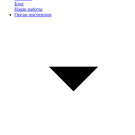
Блог
Наши работы
Орган инспекции