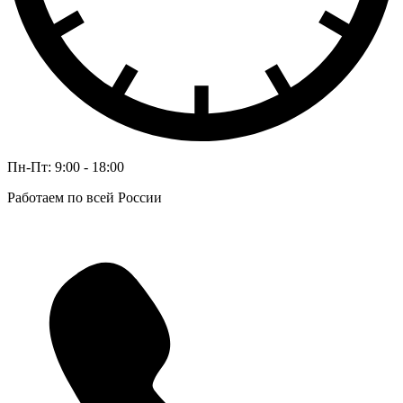
Пн-Пт: 9:00 - 18:00
Работаем по всей России