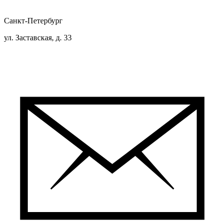
Санкт-Петербург
ул. Заставская, д. 33