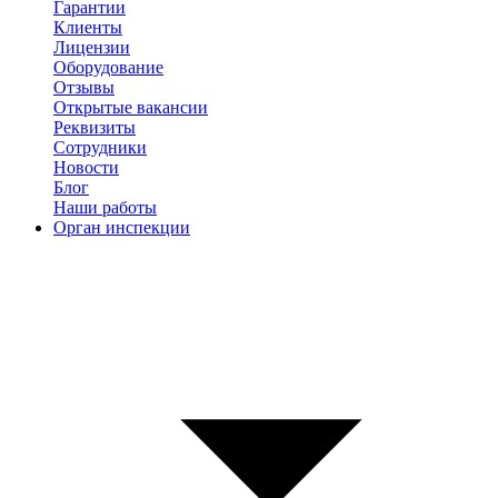
Гарантии
Клиенты
Лицензии
Оборудование
Отзывы
Открытые вакансии
Реквизиты
Сотрудники
Новости
Блог
Наши работы
Орган инспекции