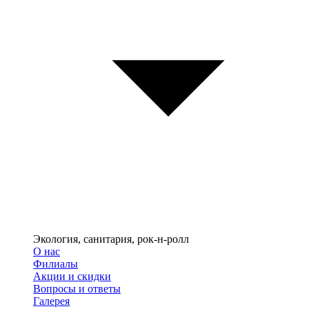
Экология, санитария, рок-н-ролл
О нас
Филиалы
Акции и скидки
Вопросы и ответы
Галерея