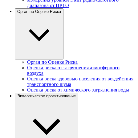
диапазона от ПРТО
Орган по Оценке Риска
Орган по Оценке Риска
Оценка риска от загрязнения атмосферного
воздуха
Оценка риска здоровью населения от воздействия
транспортного шума
Оценка риска от химического загрязнения воды
Экологическое проектирование