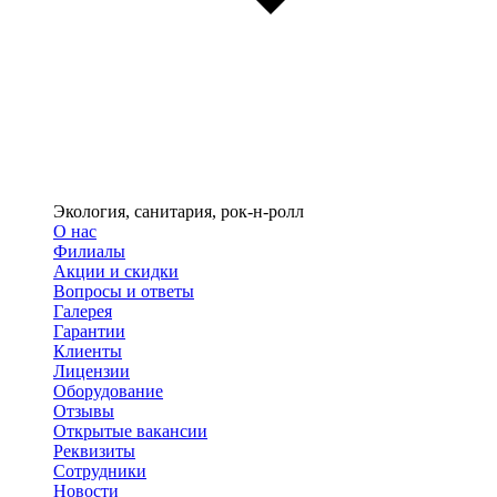
Экология, санитария, рок-н-ролл
О нас
Филиалы
Акции и скидки
Вопросы и ответы
Галерея
Гарантии
Клиенты
Лицензии
Оборудование
Отзывы
Открытые вакансии
Реквизиты
Сотрудники
Новости