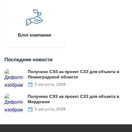
Блог компании
Последние новости
Получено СЭЗ на проект СЗЗ для объекта в
Ленинградской области
3 августа, 2026
Получено СЭЗ на проект СЗЗ для объекта в
Мордовии
3 августа, 2026