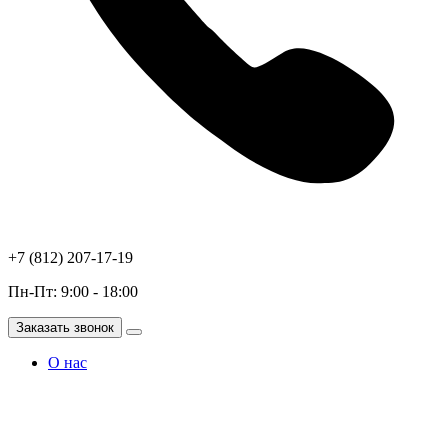
+7 (812) 207-17-19
Пн-Пт: 9:00 - 18:00
Заказать звонок
О нас