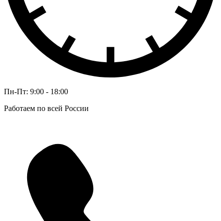
Пн-Пт: 9:00 - 18:00
Работаем по всей России