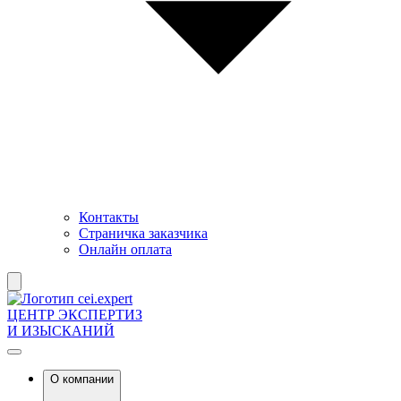
Контакты
Страничка заказчика
Онлайн оплата
ЦЕНТР ЭКСПЕРТИЗ
И ИЗЫСКАНИЙ
О компании