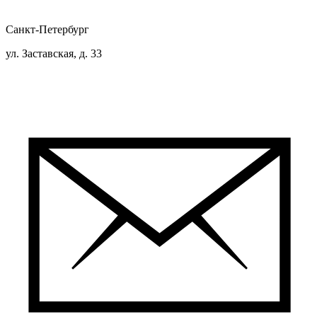
Санкт-Петербург
ул. Заставская, д. 33