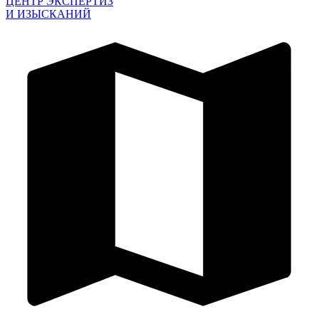
ЦЕНТР ЭКСПЕРТИЗ
И ИЗЫСКАНИЙ