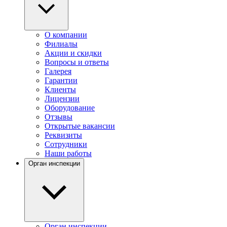
О компании
Филиалы
Акции и скидки
Вопросы и ответы
Галерея
Гарантии
Клиенты
Лицензии
Оборудование
Отзывы
Открытые вакансии
Реквизиты
Сотрудники
Наши работы
Орган инспекции
Орган инспекции