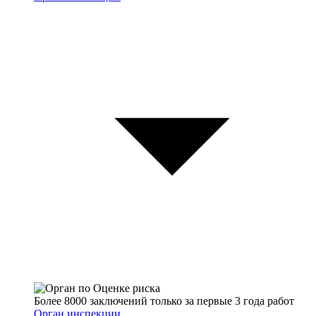
Более 8000 заключений только за первые 3 года работ
Орган инспекции