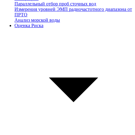
Параллельный отбор проб сточных вод
Измерения уровней ЭМП радиочастотного диапазона от
ПРТО
Анализ морской воды
Оценка Риска