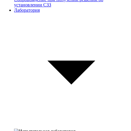
установлении СЗЗ
Лаборатория