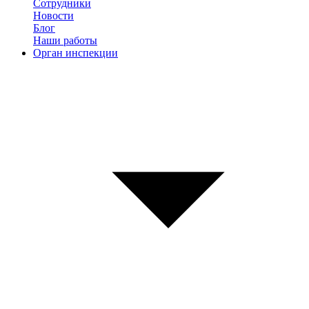
Сотрудники
Новости
Блог
Наши работы
Орган инспекции