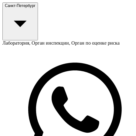
Санкт-Петербург
Лаборатория, Орган инспекции, Орган по оценке риска